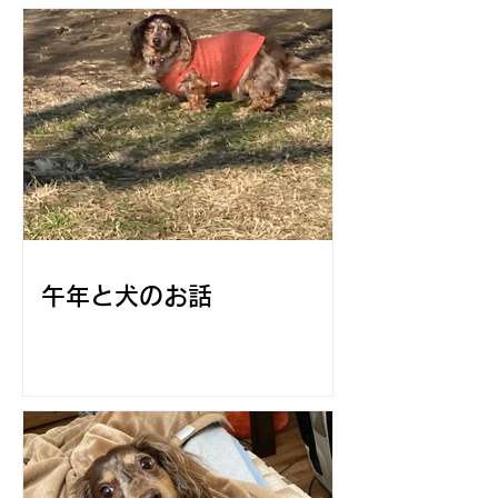
午年と犬のお話