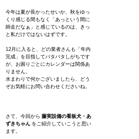
今年は夏が長かったせいか、秋をゆっ
くり感じる間もなく「あっという間に
師走だなぁ」と感じているのは、きっ
と私だけではないはずです。
12月に入ると、どの業者さんも「年内
完成」を目指してバタバタしがちです
が、お困りごとにカレンダーは関係あ
りません。
水まわりで何かございましたら、どう
ぞお気軽にお問い合わせくださいね。
さて、今回から 
藤実設備の看板犬・あ
ずきちゃん
 をご紹介していこうと思い
ます。