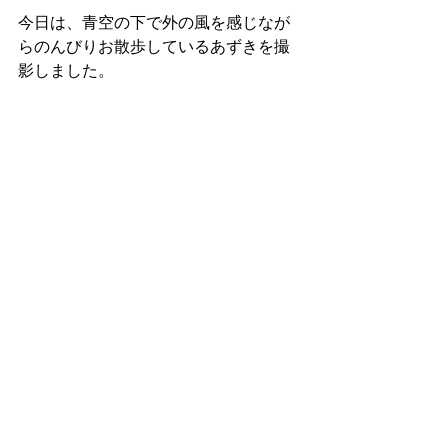
今日は、青空の下で外の風を感じなが
らのんびりお散歩しているあずきを撮
影しました。