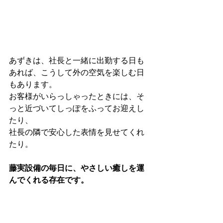
あずきは、社長と一緒に出勤する日も
あれば、こうして外の空気を楽しむ日
もあります。
お客様がいらっしゃったときには、そ
っと近づいてしっぽをふってお迎えし
たり、
社長の隣で安心した表情を見せてくれ
たり。
藤実設備の毎日に、やさしい癒しを運
んでくれる存在です。